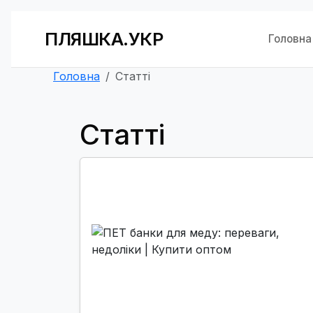
ПЛЯШКА.УКР
Головна
Головна
Статті
Статті