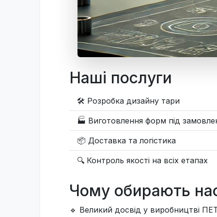
Наші послуги
🛠 Розробка дизайну тари
🏭 Виготовлення форм під замовле
📦 Доставка та логістика
🔍 Контроль якості на всіх етапах
Чому обирають на
🔹 Великий досвід у виробництві ПЕТ