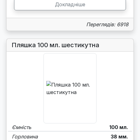
Докладніше
Переглядів: 6918
Пляшка 100 мл. шестикутна
Ємність
100 мл.
Горловина
38 мм.