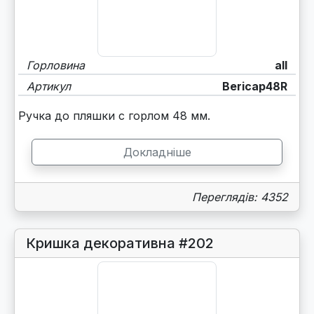
Горловина
all
Артикул
Bericap48R
Ручка до пляшки с горлом 48 мм.
Докладніше
Переглядів: 4352
Кришка декоративна #202