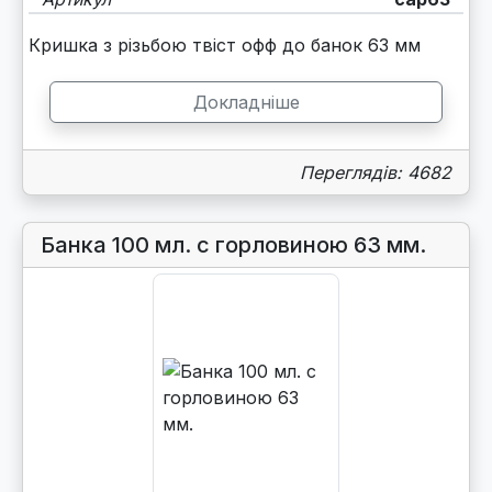
Кришка з різьбою твіст офф до банок 63 мм
Докладніше
Переглядів: 4682
Банка 100 мл. с горловиною 63 мм.