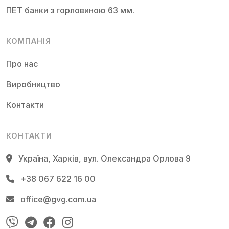
ПЕТ банки з горловиною 63 мм.
КОМПАНІЯ
Про нас
Виробництво
Контакти
КОНТАКТИ
Україна, Харків, вул. Олександра Орлова 9
+38 067 622 16 00
office@gvg.com.ua