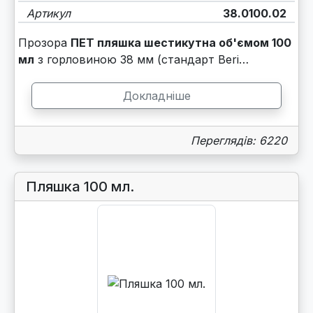
Артикул
38.0100.02
Прозора
ПЕТ пляшка шестикутна об'ємом 100
мл
з горловиною 38 мм (стандарт Beri…
Докладніше
Переглядів: 6220
Пляшка 100 мл.