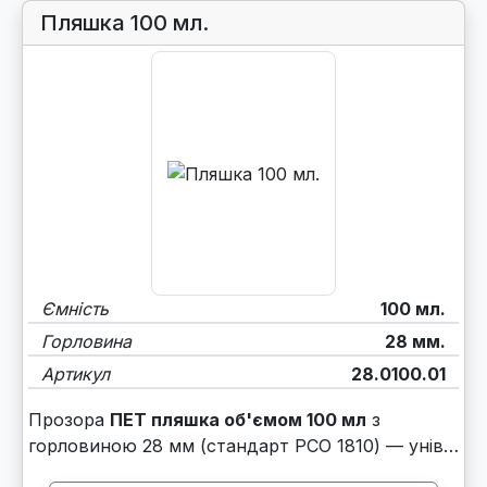
Пляшка 100 мл.
Ємність
100 мл.
Горловина
28 мм.
Артикул
28.0100.01
Прозора
ПЕТ пляшка об'ємом 100 мл
з
горловиною 28 мм (стандарт PCO 1810) — унів…