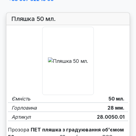
Пляшка 50 мл.
Ємність
50 мл.
Горловина
28 мм.
Артикул
28.0050.01
Прозора
ПЕТ пляшка з градуювання об'ємом