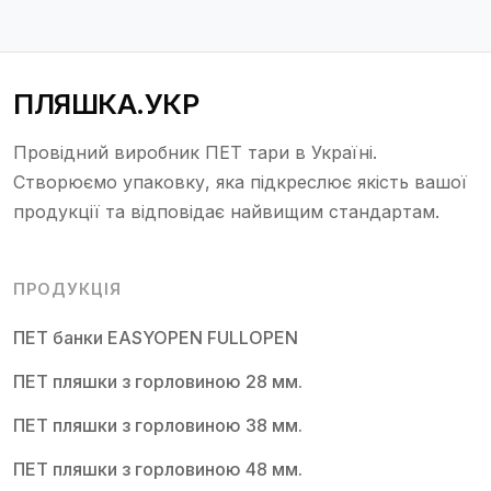
ПЛЯШКА.УКР
Провідний виробник ПЕТ тари в Україні.
Створюємо упаковку, яка підкреслює якість вашої
продукції та відповідає найвищим стандартам.
ПРОДУКЦІЯ
ПЕТ банки EASYOPEN FULLOPEN
ПЕТ пляшки з горловиною 28 мм.
ПЕТ пляшки з горловиною 38 мм.
ПЕТ пляшки з горловиною 48 мм.