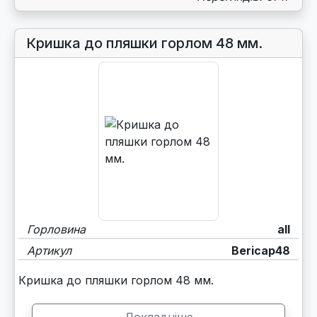
Кришка до пляшки горлом 48 мм.
Горловина
all
Артикул
Bericap48
Кришка до пляшки горлом 48 мм.